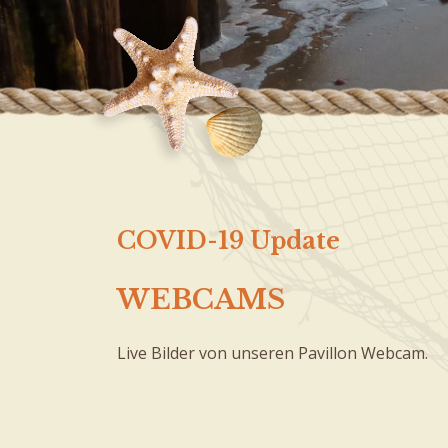
COVID-19 Update
WEBCAMS
Live Bilder von unseren Pavillon Webcam.