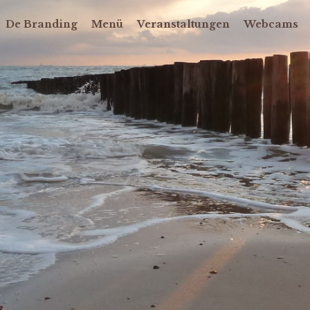
De Branding
Menü
Veranstaltungen
Webcams