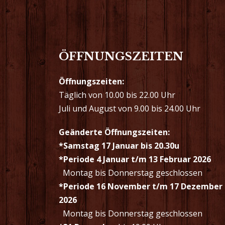
ÖFFNUNGSZEITEN
Öffnungszeiten:
Täglich von 10.00 bis 22.00 Uhr
Juli und August von 9.00 bis 24.00 Uhr
Geänderte Öffnungszeiten:
*Samstag 17 Januar bis 20.30u
*Periode 4 Januar t/m 13 Februar 2026
Montag bis Donnerstag geschlossen
*Periode 16 November t/m 17 Dezember
2026
Montag bis Donnerstag geschlossen