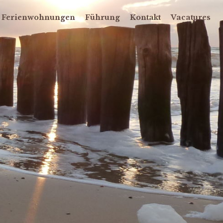
Ferienwohnungen
Führung
Kontakt
Vacatures