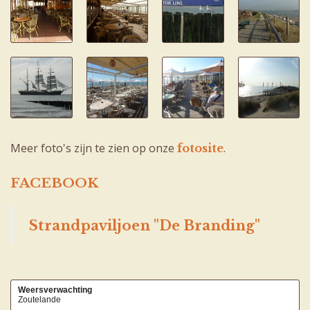
Meer foto's zijn te zien op onze
.
fotosite
FACEBOOK
Strandpaviljoen "De Branding"
Weersverwachting
Zoutelande