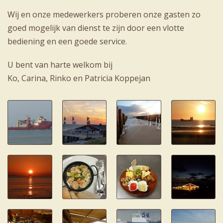
Wij en onze medewerkers proberen onze gasten zo
goed mogelijk van dienst te zijn door een vlotte
bediening en een goede service.
U bent van harte welkom bij
Ko, Carina, Rinko en Patricia Koppejan