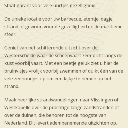
Staat garant voor vele uurtjes gezelligheid.
De unieke locatie voor uw barbecue, etentje, dagje
strand of gewoon voor de gezelligheid en de maritieme
sfeer.
Geniet van het schitterende uitzicht over de
Westerschelde waar de scheepvaart zeer dicht langs de
kust voorbij vaart. Met een beetje geluk ziet u hier de
bruinvisjes vrolijk voorbij zwemmen of duikt één van de
vele zeehondjes op om een kijkje te nemen op het
strand.
Maak heerlijke strandwandelingen naar Vlissingen of
Westkapelle over de prachtige lange zandstranden of
over de duinen, die behoren tot de hoogste van
Nederland. Dit levert adembenemende uitzichten op.